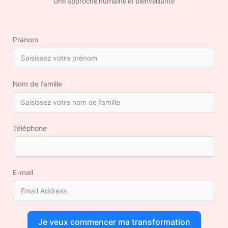
Une approche humaine et bienveillante
Prénom
Nom de famille
Téléphone
E-mail
Je veux commencer ma transformation