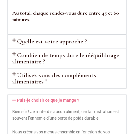
Au total, chaque rendez-vous dure entre 45 et 60
minutes.
Quelle est votre approche ?
Combien de temps dure le rééquilibrage
alimentaire ?
Utilisez-vous des compléments
alimentaires ?
Puis-je choisir ce que je mange ?
Bien sûr ! Je n’interdis aucun aliment, car la frustration est
souvent l’ennemie d’une perte de poids durable.
Nous créons vos menus ensemble en fonction de vos