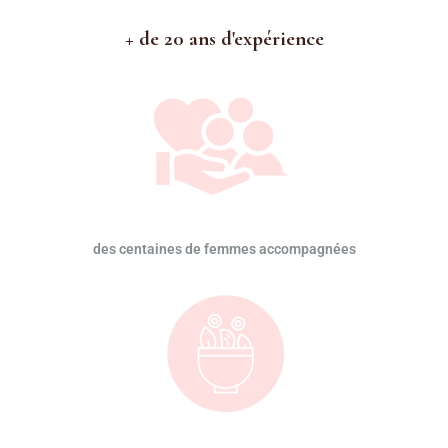
+ de 20 ans d'expérience
des centaines de femmes accompagnées