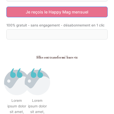
Je reçois le Happy Mag mensuel
100% gratuit - sans engagement - désabonnement en 1 clic
Elles ont transformé leurs vie
Lorem
Lorem
ipsum dolor
ipsum dolor
sit amet,
sit amet,