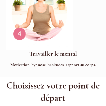
Travailler le mental
Motivation, hypnose, habitudes, rapport au corps.
Choisissez votre point de
départ