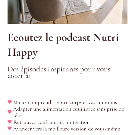
Ecoutez le podcast Nutri
Happy
Des épisodes inspirants pour vous
aider à:
Mieux comprendre votre corps et vos émotions
Adapter une alimentation équilibrée sans prise de
tête
Retrouver confiance et motivation
Avancer vers la meilleure version de vous-même