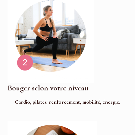
Bouger selon votre niveau
Cardio, pilates, renforcement, mobilité, énergie.