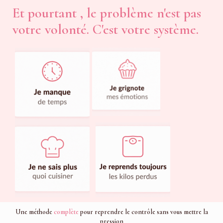
Et pourtant , le problème n'est pas
votre volonté. C'est votre système.
Une méthode
complète
pour reprendre le contrôle sans vous mettre la
pression