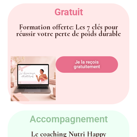
Gratuit
Formation offerte: Les 7 clés pour
réussir votre perte de poids durable
Je la reçois
gratuitement
Accompagnement
Le coaching Nutri Happy