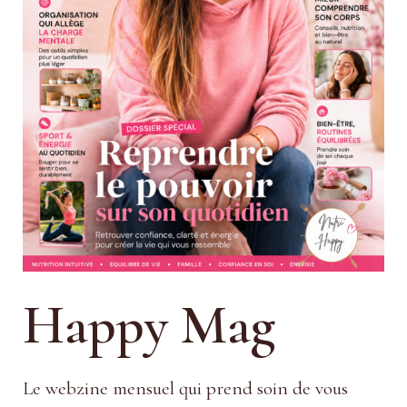
Happy Mag
Le webzine mensuel qui prend soin de vous