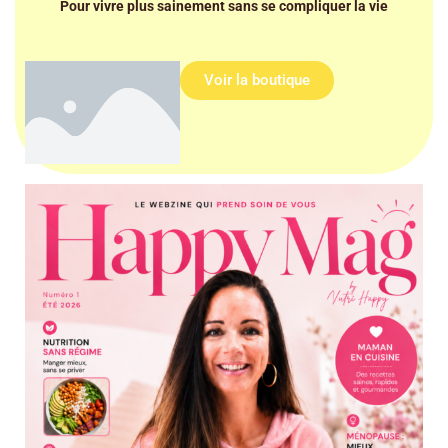
Pour vivre plus sainement sans se compliquer la vie
Voir la boutique