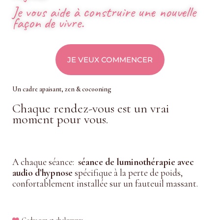
Je vous aide à construire une nouvelle
façon de vivre.
JE VEUX COMMENCER
Un cadre apaisant, zen & cocooning
Chaque rendez-vous est un vrai
moment pour vous.
A chaque séance:
séance de luminothérapie avec
audio d’hypnose
spécifique à la perte de poids,
confortablement installée sur un fauteuil massant.