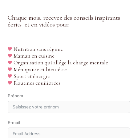
Chaque mois, recevez des conseils inspirants
écrits et en vidéos pour:
Nutrition sans régime
Maman en cuisine
Organisation qui allége la charge mentale
Ménopause et bien-être
Sport et énergie
Routines équilibrées
Prénom
E-mail