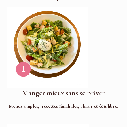
Manger mieux sans se priver
Menus simples, recettes familiales, plaisir et équilibre.