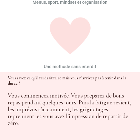
Menus, sport, mindset et organisation
Une méthode sans interdit
Vous savez ce qu'il faudrait faire mais vous n'arrivez pas à tenir dans la
durée ?
Vous commencez motivée. Vous préparez de bons
repas pendant quelques jours. Puis la fatigue revient,
les imprévus s’accumulent, les grignotages
reprennent, et vous avez l’impression de repartir de
zéro.