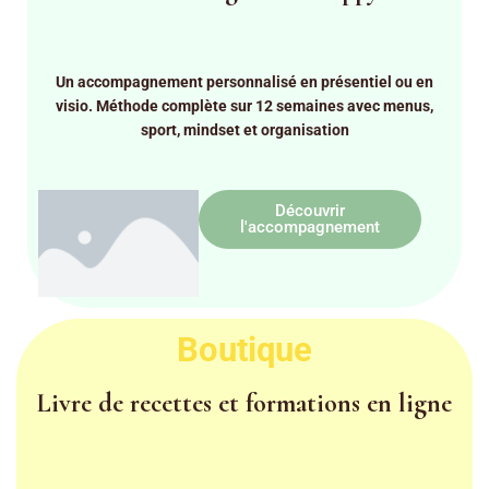
Un accompagnement personnalisé en présentiel ou en
visio. Méthode complète sur 12 semaines avec menus,
sport, mindset et organisation
Découvrir
l'accompagnement
Boutique
Livre de recettes et formations en ligne