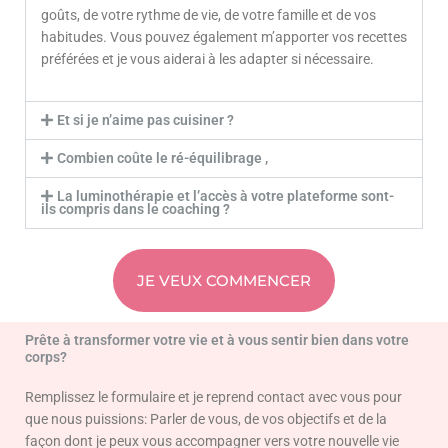
goûts, de votre rythme de vie, de votre famille et de vos
habitudes. Vous pouvez également m’apporter vos recettes
préférées et je vous aiderai à les adapter si nécessaire.
Et si je n’aime pas cuisiner ?
Combien coûte le ré-équilibrage ,
La luminothérapie et l’accès à votre plateforme sont-
ils compris dans le coaching ?
JE VEUX COMMENCER
Prête à transformer votre vie et à vous sentir bien dans votre
corps?
Remplissez le formulaire et je reprend contact avec vous pour
que nous puissions: Parler de vous, de vos objectifs et de la
façon dont je peux vous accompagner vers votre nouvelle vie