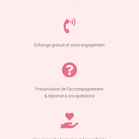
Echange gratuit et sans engagement
Présentation de l’accompagnement
& réponse à vos questions