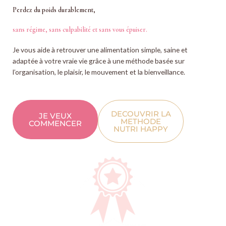
Perdez du poids durablement,
sans régime, sans culpabilité et sans vous épuiser.
Je vous aide à retrouver une alimentation simple, saine et
adaptée à votre vraie vie grâce à une méthode basée sur
l’organisation, le plaisir, le mouvement et la bienveillance.
DECOUVRIR LA
JE VEUX
METHODE
COMMENCER
NUTRI HAPPY