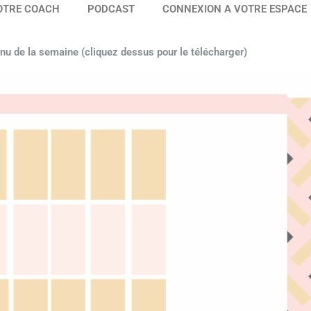
OTRE COACH
PODCAST
CONNEXION A VOTRE ESPACE
enu de la semaine (cliquez dessus pour le télécharger)