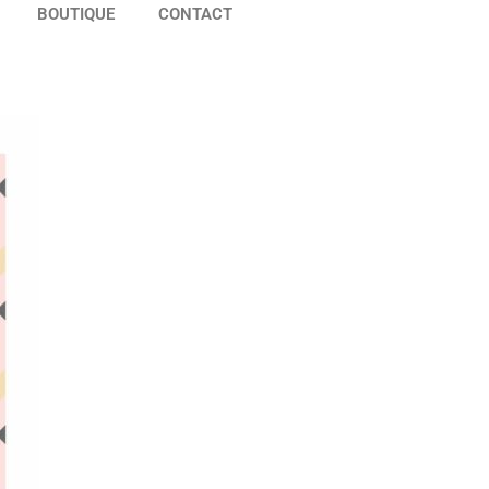
BOUTIQUE
CONTACT