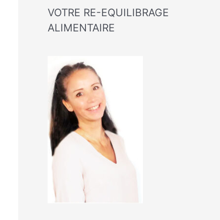
VOTRE RE-EQUILIBRAGE
ALIMENTAIRE