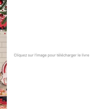
Cliquez sur l’image pour télécharger le livre