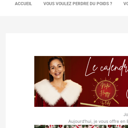
ACCUEIL
VOUS VOULEZ PERDRE DU POIDS ?
V
J
Aujourd’hui, je vous offre en