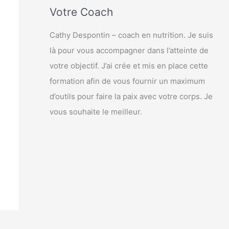
Votre Coach
Cathy Despontin – coach en nutrition. Je suis
là pour vous accompagner dans l’atteinte de
votre objectif. J’ai crée et mis en place cette
formation afin de vous fournir un maximum
d’outils pour faire la paix avec votre corps. Je
vous souhaite le meilleur.