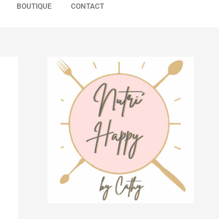
BOUTIQUE
CONTACT