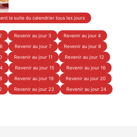
t la suite du calendrier tous les jours
2
Revenir au jour 3
Revenir au jour 4
 6
Revenir au jour 7
Revenir au jour 8
0
Revenir au jour 11
Revenir au jour 12
14
Revenir au jour 15
Revenir au jour 16
18
Revenir au jour 19
Revenir au jour 20
2
Revenir au jour 23
Revenir au jour 24