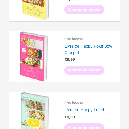
Ajouter au panier
livre broché
Livre de Happy Poke Bowl
One pot
€
9,99
Ajouter au panier
livre broché
Livre de Happy Lunch
€
9,99
Ajouter au panier