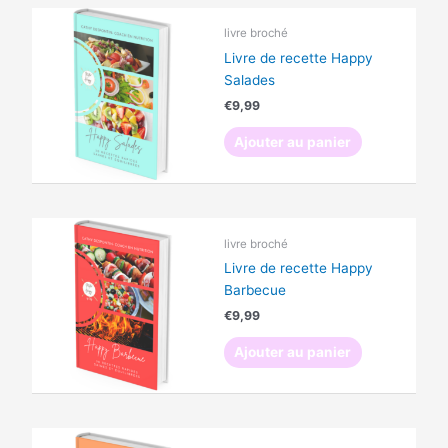
livre broché
Livre de recette Happy
Salades
€
9,99
Ajouter au panier
livre broché
Livre de recette Happy
Barbecue
€
9,99
Ajouter au panier