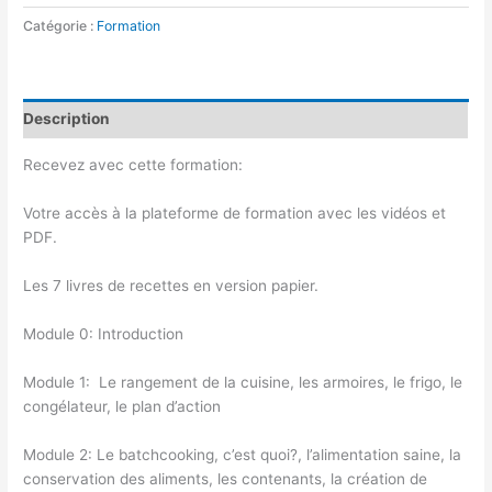
Catégorie :
Formation
Description
Recevez avec cette formation:
Votre accès à la plateforme de formation avec les vidéos et
PDF.
Les 7 livres de recettes en version papier.
Module 0: Introduction
Module 1: Le rangement de la cuisine, les armoires, le frigo, le
congélateur, le plan d’action
Module 2: Le batchcooking, c’est quoi?, l’alimentation saine, la
conservation des aliments, les contenants, la création de