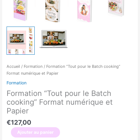
Accueil
/
Formation
/ Formation “Tout pour le Batch cooking”
Format numérique et Papier
Formation
Formation “Tout pour le Batch
cooking” Format numérique et
Papier
€
127,00
Ajouter au panier