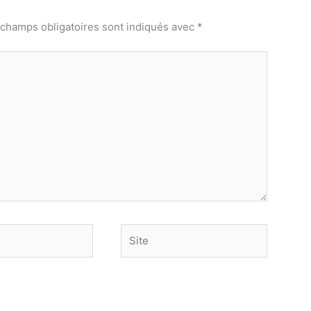
 champs obligatoires sont indiqués avec
*
Site