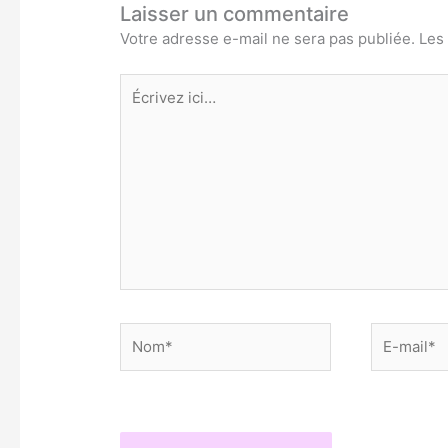
Laisser un commentaire
Votre adresse e-mail ne sera pas publiée.
Les
Écrivez
ici…
Nom*
E-
mail*