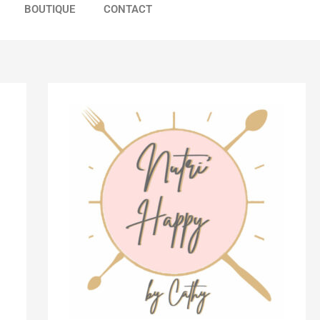
BOUTIQUE
CONTACT