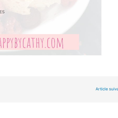
Article suiv