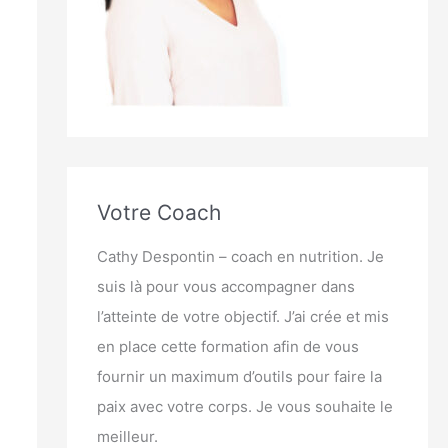
Votre Coach
Cathy Despontin – coach en nutrition. Je
suis là pour vous accompagner dans
l’atteinte de votre objectif. J’ai crée et mis
en place cette formation afin de vous
fournir un maximum d’outils pour faire la
paix avec votre corps. Je vous souhaite le
meilleur.