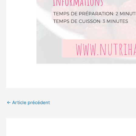
←
Article précédent