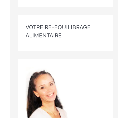
VOTRE RE-EQUILIBRAGE
ALIMENTAIRE