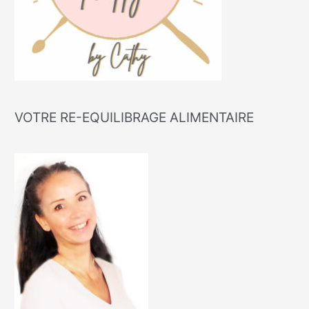
VOTRE RE-EQUILIBRAGE ALIMENTAIRE