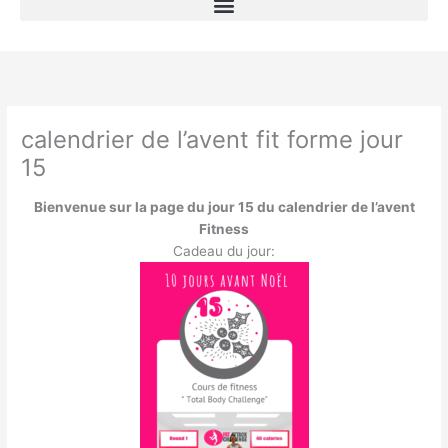
calendrier de l’avent fit forme jour
15
Bienvenue sur la page du jour 15 du calendrier de l’avent
Fitness
Cadeau du jour: