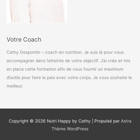
Votre Coach
Cathy Despontin – coach en nutrition. Je suis là pour vous
accompagner dans l’atteinte de votre objectif. J’ai crée et mis
en place cette formation afin de vous fournir un maximum
d’outils pour faire la paix avec votre corps. Je vous souhaite le
meilleur.
Copyright © 2026
Nutri Happy by Cathy
| Propulsé par
Astra
Thème WordPress