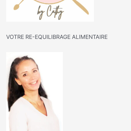
VOTRE RE-EQUILIBRAGE ALIMENTAIRE