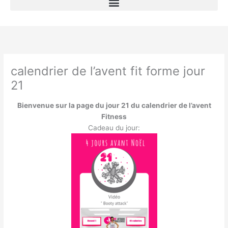
calendrier de l’avent fit forme jour
21
Bienvenue sur la page du jour 21 du calendrier de l’avent
Fitness
Cadeau du jour: