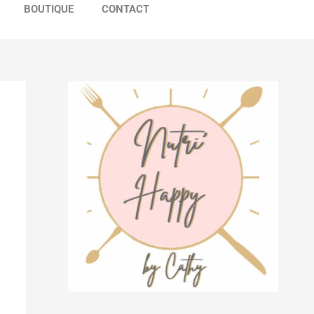
BOUTIQUE
CONTACT