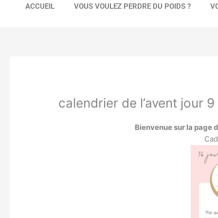
ACCUEIL
VOUS VOULEZ PERDRE DU POIDS ?
V
calendrier de l’avent jour 9
Bienvenue sur la page du
Cad