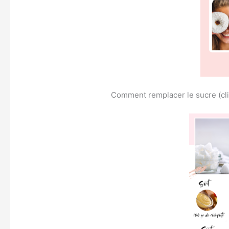
Comment remplacer le sucre (cliq