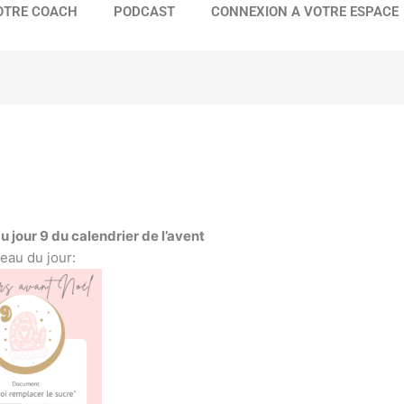
OTRE COACH
PODCAST
CONNEXION A VOTRE ESPACE
 jour 9 du calendrier de l’avent
eau du jour: