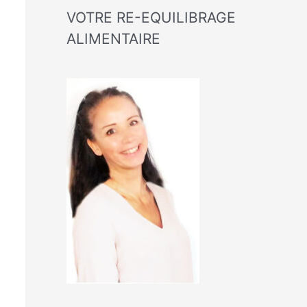
VOTRE RE-EQUILIBRAGE
ALIMENTAIRE