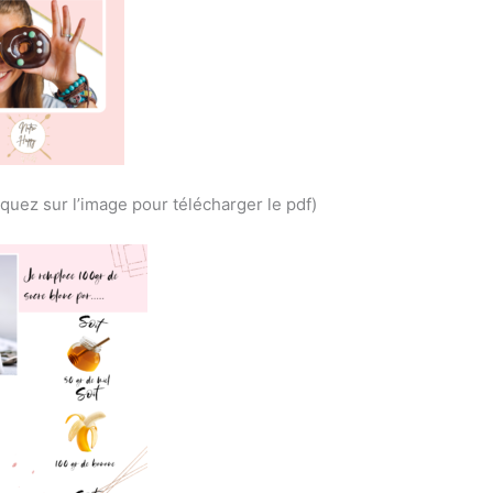
uez sur l’image pour télécharger le pdf)