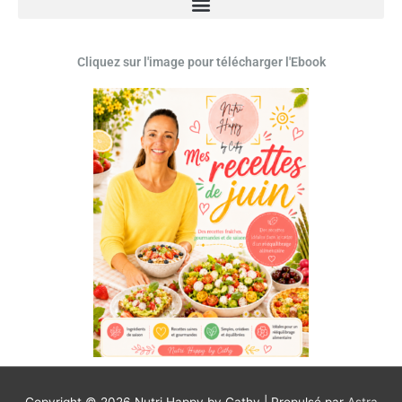
Cliquez sur l'image pour télécharger l'Ebook