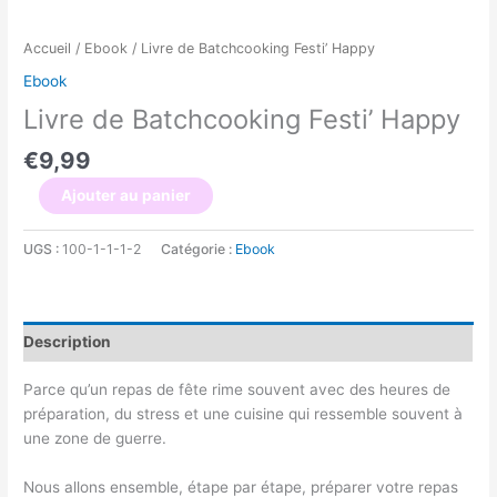
Accueil
/
Ebook
/ Livre de Batchcooking Festi’ Happy
Ebook
Livre de Batchcooking Festi’ Happy
€
9,99
Ajouter au panier
UGS :
100-1-1-1-2
Catégorie :
Ebook
Description
Parce qu’un repas de fête rime souvent avec des heures de
préparation, du stress et une cuisine qui ressemble souvent à
une zone de guerre.
Nous allons ensemble, étape par étape, préparer votre repas