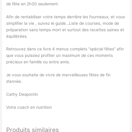
de fête en 2h30 seulement.
Afin de rentabiliser votre temps derrière les fourneaux, et vous
simplifier la vie , suivez le guide…Liste de courses, mode de
préparation sans temps mort et surtout des recettes saines et
équilibrées.
Retrouvez dans ce livre 4 menus complets “spécial fêtes” afin
que vous puissiez profiter un maximum de ces moments
précieux en famille ou entre amis.
Je vous souhaite de vivre de merveilleuses fêtes de fin
d’année.
Cathy Despontin
Votre coach en nutrition
Produits similaires