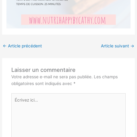
←
Article précédent
Article suivant
→
Laisser un commentaire
Votre adresse e-mail ne sera pas publiée.
Les champs
obligatoires sont indiqués avec
*
Écrivez
ici…