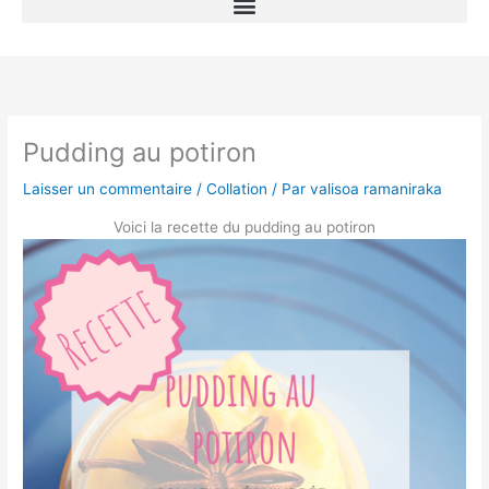
Pudding au potiron
Laisser un commentaire
/
Collation
/ Par
valisoa ramaniraka
Voici la recette du pudding au potiron