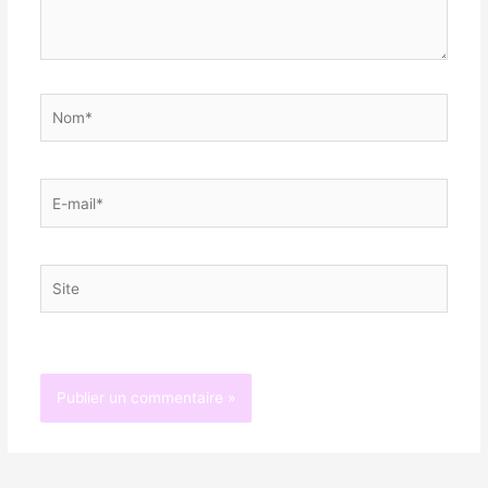
Nom*
E-
mail*
Site