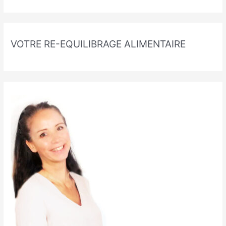
VOTRE RE-EQUILIBRAGE ALIMENTAIRE