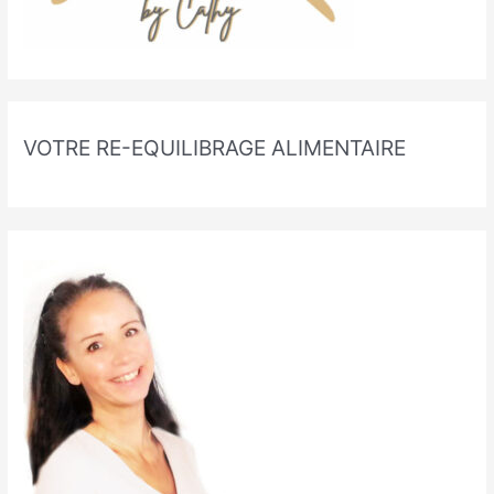
VOTRE RE-EQUILIBRAGE ALIMENTAIRE