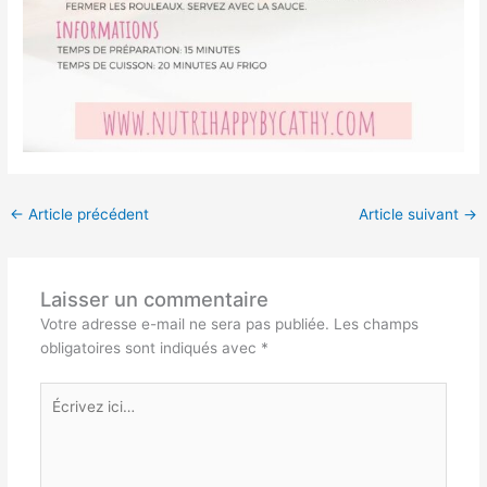
←
Article précédent
Article suivant
→
Laisser un commentaire
Votre adresse e-mail ne sera pas publiée.
Les champs
obligatoires sont indiqués avec
*
Écrivez
ici…