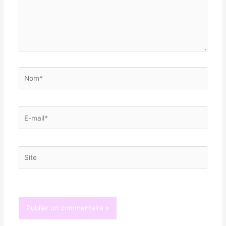
Nom*
E-
mail*
Site