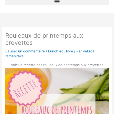
Rouleaux de printemps aux
crevettes
Laisser un commentaire
/
Lunch equilibré
/ Par
valisoa
ramaniraka
Voici la recette des rouleaux de printemps aux crevettes