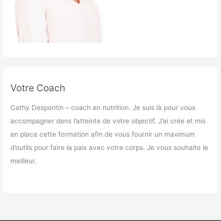
Votre Coach
Cathy Despontin – coach en nutrition. Je suis là pour vous
accompagner dans l’atteinte de votre objectif. J’ai crée et mis
en place cette formation afin de vous fournir un maximum
d’outils pour faire la paix avec votre corps. Je vous souhaite le
meilleur.