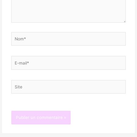
Nom*
E-
mail*
Site