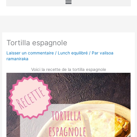
Tortilla espagnole
Laisser un commentaire
/
Lunch equilibré
/ Par
valisoa
ramaniraka
Voici la recette de la tortilla espagnole