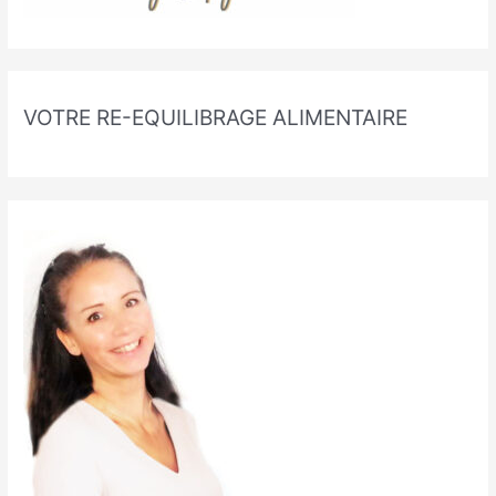
VOTRE RE-EQUILIBRAGE ALIMENTAIRE