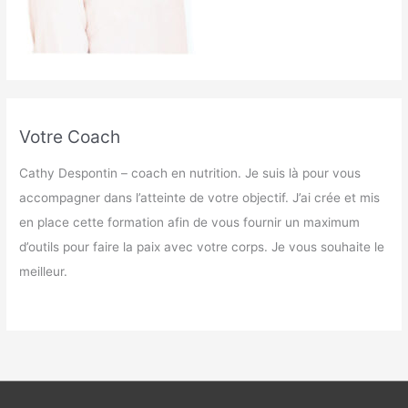
Votre Coach
Cathy Despontin – coach en nutrition. Je suis là pour vous
accompagner dans l’atteinte de votre objectif. J’ai crée et mis
en place cette formation afin de vous fournir un maximum
d’outils pour faire la paix avec votre corps. Je vous souhaite le
meilleur.