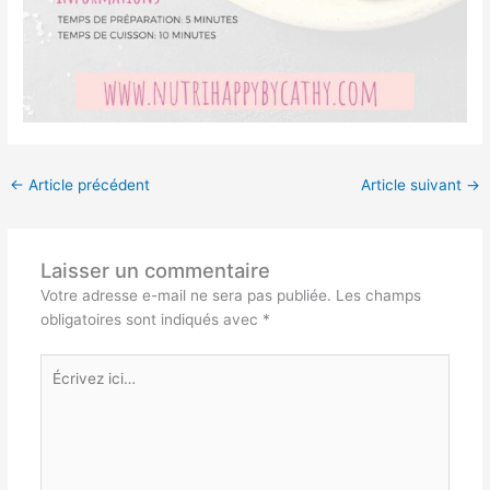
←
Article précédent
Article suivant
→
Laisser un commentaire
Votre adresse e-mail ne sera pas publiée.
Les champs
obligatoires sont indiqués avec
*
Écrivez
ici…